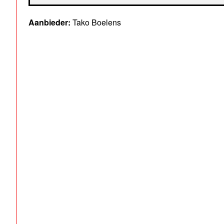
Aanbieder:
Tako Boelens