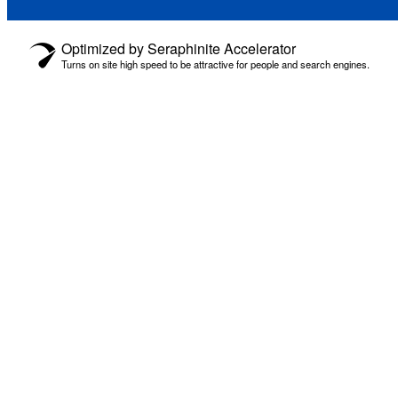
Optimized by Seraphinite Accelerator
Turns on site high speed to be attractive for people and search engines.