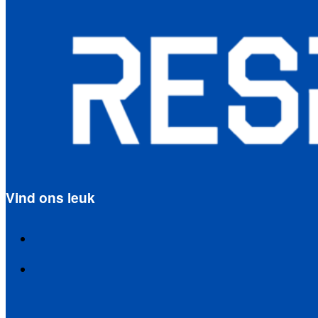
Vind ons leuk