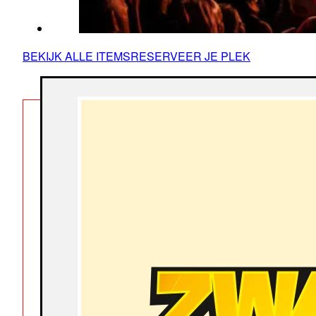
BEKIJK ALLE ITEMS
RESERVEER JE PLEK