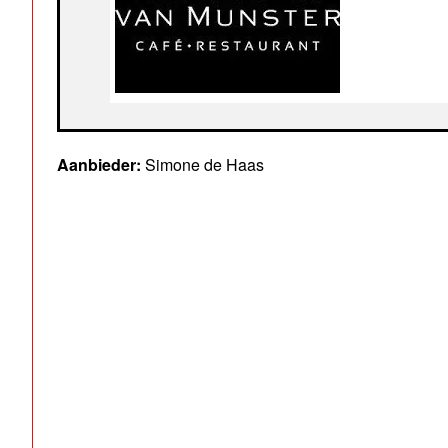
Aanbieder:
Simone de Haas